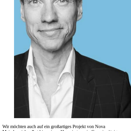
Wir möchten auch auf ein großartiges Projekt von Nova