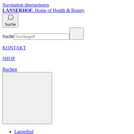
Navigation überspringen
LANSERHOF.
Home of Health & Beauty
Suche
Suche
KONTAKT
SHOP
Buchen
Lanserhof