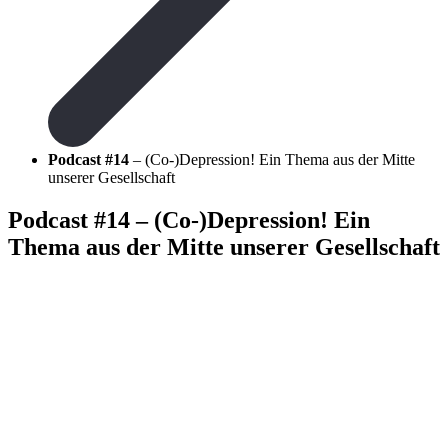
Podcast #14
– (Co-)Depression! Ein Thema aus der Mitte
unserer Gesellschaft
Podcast #14
– (Co-)Depression! Ein
Thema aus der Mitte unserer Gesellschaft