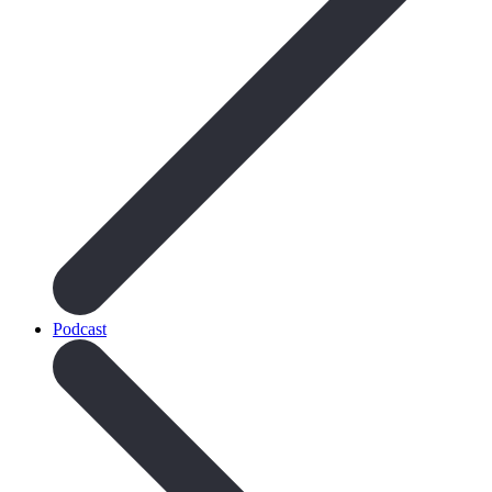
Podcast