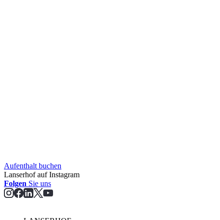
Aufent­halt buchen
Lanserhof auf Instagram
Folgen
Sie uns