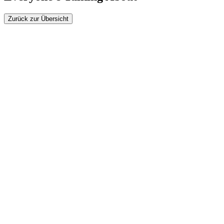
Zurück zur Übersicht