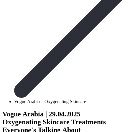
Vogue Arabia – Oxygenating Skincare
Vogue Arabia
| 29.04.2025
Oxygenating Skincare Treatments
Everyone's Talking About