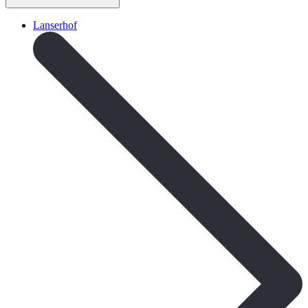
Lanserhof