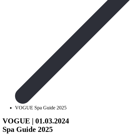
VOGUE Spa Guide 2025
VOGUE
| 01.03.2024
Spa Guide 2025