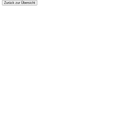
Zurück zur Übersicht