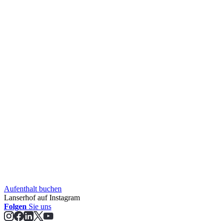
Aufent­halt buchen
Lanserhof auf Instagram
Folgen
Sie uns