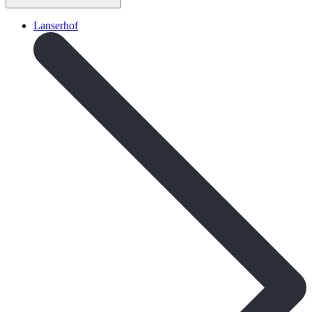
Lanserhof