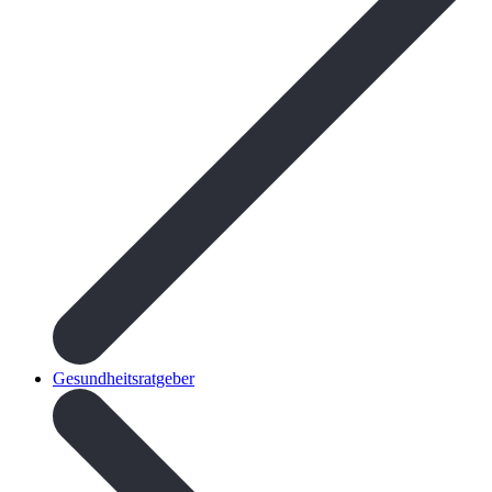
Gesundheitsratgeber