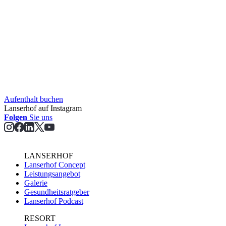
Aufent­halt buchen
Lanserhof auf Instagram
Folgen
Sie uns
LANSERHOF
Lanserhof Concept
Leistungsangebot
Galerie
Gesundheitsratgeber
Lanserhof Podcast
RESORT