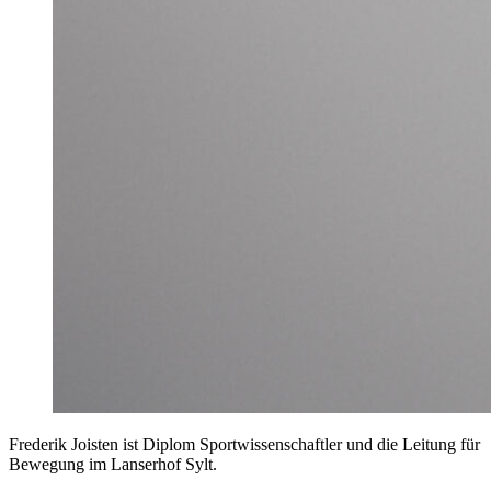
Frederik Joisten ist Diplom Sportwissenschaftler und die Leitung für
Bewegung im Lanserhof Sylt.