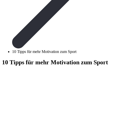
10 Tipps für mehr Motivation zum Sport
10 Tipps für mehr Motivation zum Sport