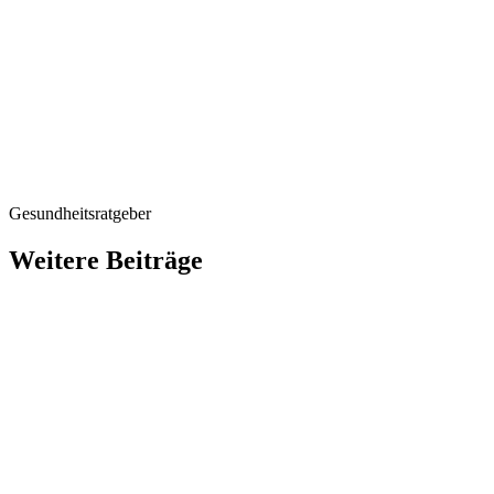
Check-up
Gesundheitsratgeber
Weitere Beiträge