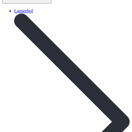
Lanserhof