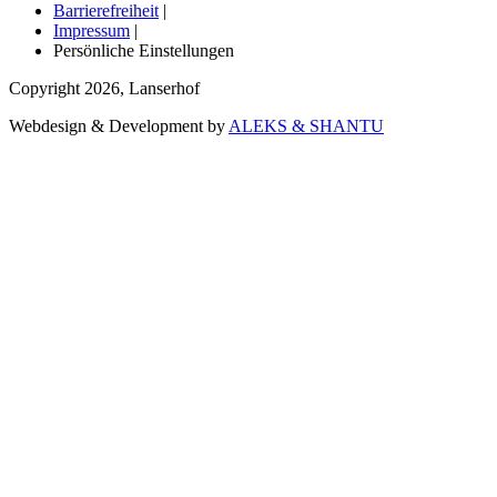
Barrierefreiheit
|
Impressum
|
Persönliche Einstellungen
Copyright
2026
,
Lanserhof
Webdesign & Development by
ALEKS & SHANTU