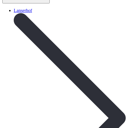
Lanserhof