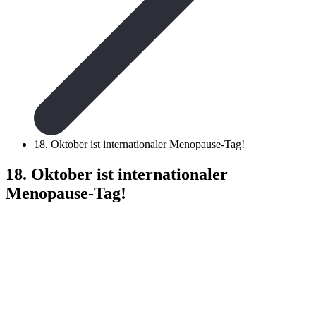
18. Oktober ist internationaler Menopause-Tag!
18. Oktober ist internationaler
Menopause-Tag!
und den 18. Oktobe