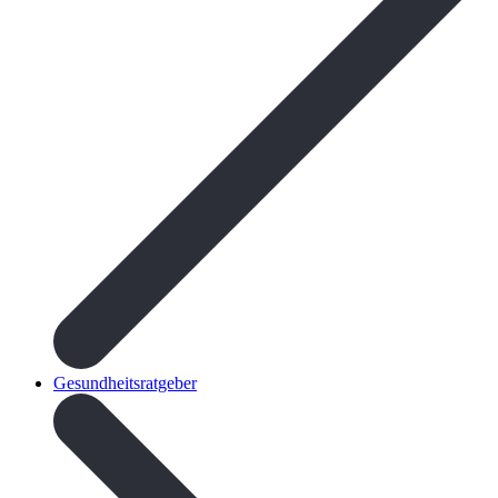
Gesundheitsratgeber