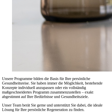
Unsere Programme bilden die Basis für Ihre persönliche
Gesundheitsreise. Sie haben immer die Möglichkeit, bestehende
Konzepte individuell anzupassen oder ein vollständig
maßgeschneidertes Programm zusammenzustellen – exakt
abgestimmt auf Ihre Bedürfnisse und Gesundheitsziele.
Unser Team berät Sie gerne und unterstützt Sie dabei, die ideale
Lösung für Ihre persönliche Regeneration zu finden.