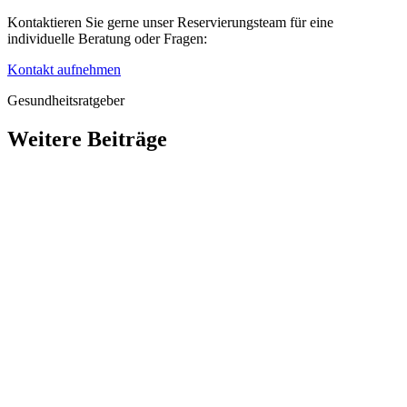
Kontaktieren Sie gerne unser Reservierungsteam für eine
individuelle Beratung oder Fragen:
Kontakt aufnehmen
Gesundheitsratgeber
Weitere Beiträge