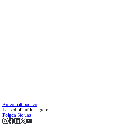
Aufent­halt buchen
Lanserhof auf Instagram
Folgen
Sie uns