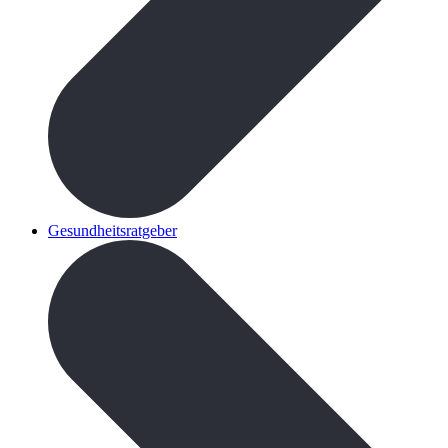
Gesundheitsratgeber