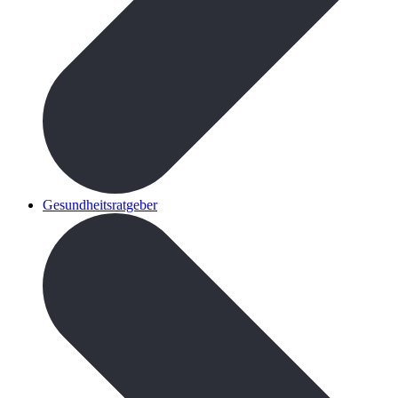
Gesundheitsratgeber