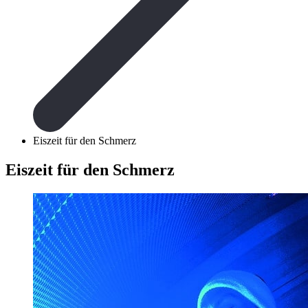
Eiszeit für den Schmerz
Eiszeit für den Schmerz