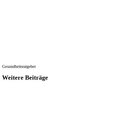
Gesundheitsratgeber
Weitere Beiträge