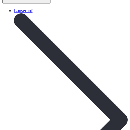
Lanserhof