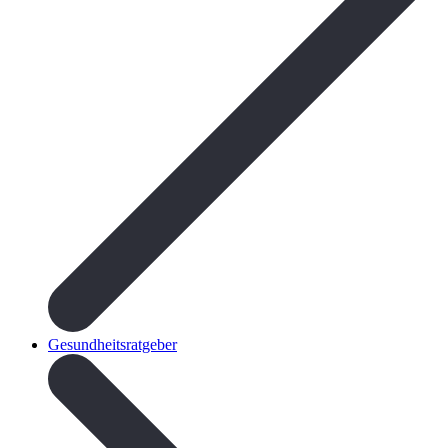
Gesundheitsratgeber