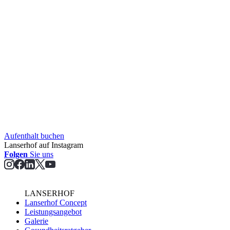
Aufent­halt buchen
Lanserhof auf Instagram
Folgen
Sie uns
LANSERHOF
Lanserhof Concept
Leistungsangebot
Galerie