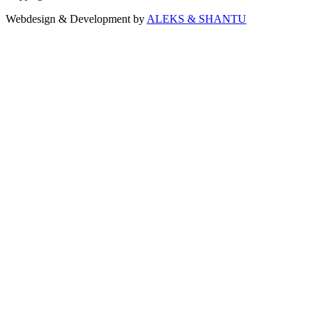
Webdesign & Development by
ALEKS & SHANTU