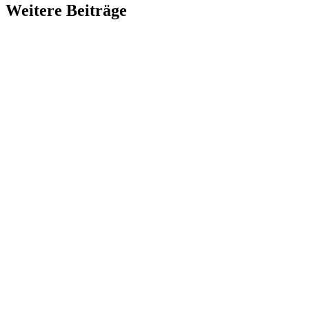
Weitere Beiträge