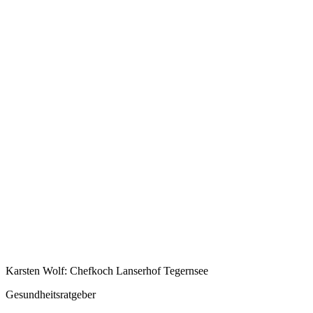
Karsten Wolf: Chefkoch Lanserhof Tegernsee
Gesundheitsratgeber