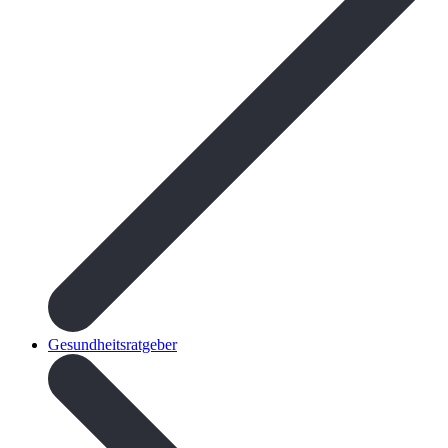
Gesundheitsratgeber