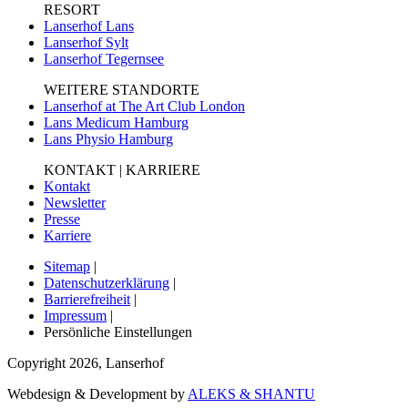
RESORT
Lanserhof Lans
Lanserhof Sylt
Lanserhof Tegernsee
WEITERE STANDORTE
Lanserhof at The Art Club London
Lans Medicum Hamburg
Lans Physio Hamburg
KONTAKT | KARRIERE
Kontakt
Newsletter
Presse
Karriere
Sitemap
|
Datenschutzerklärung
|
Barrierefreiheit
|
Impressum
|
Persönliche Einstellungen
Copyright
2026
,
Lanserhof
Webdesign & Development by
ALEKS & SHANTU