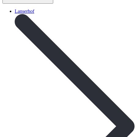
Lanserhof