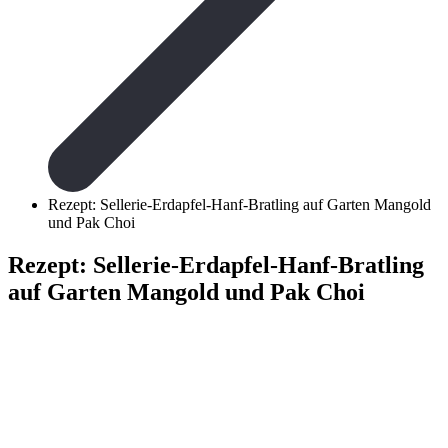
Rezept: Sellerie-Erdapfel-Hanf-Bratling auf Garten Mangold
und Pak Choi
Rezept: Sellerie-Erdapfel-Hanf-Bratling
auf Garten Mangold und Pak Choi
Von Karsten 