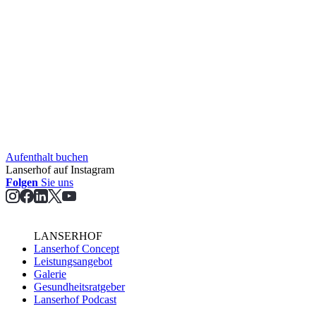
Aufent­halt buchen
Lanserhof auf Instagram
Folgen
Sie uns
LANSERHOF
Lanserhof Concept
Leistungsangebot
Galerie
Gesundheitsratgeber
Lanserhof Podcast