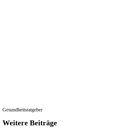
Gesundheitsratgeber
Weitere Beiträge