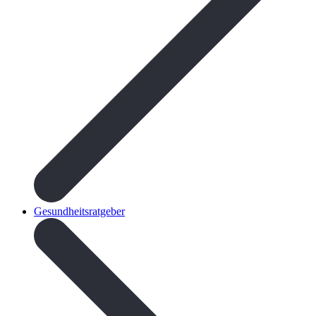
Gesundheitsratgeber