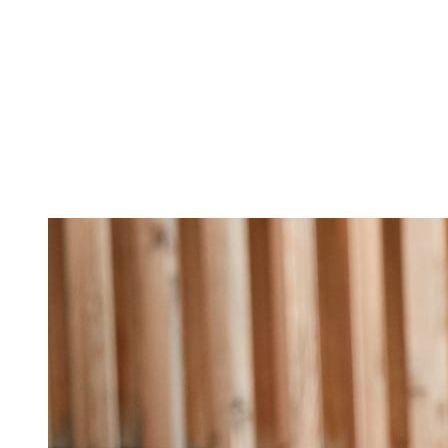
„Gastro-Unternehme