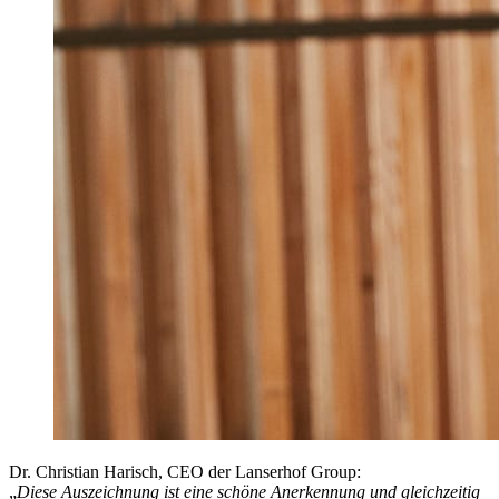
Dr. Christian Harisch, CEO der Lanserhof Group:
„
Diese Auszeichnung ist eine schöne Anerkennung und gleichzeitig