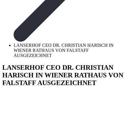
LANSERHOF CEO DR. CHRISTIAN HARISCH IN
WIENER RATHAUS VON FALSTAFF
AUSGEZEICHNET
LANSERHOF CEO DR. CHRISTIAN
HARISCH IN WIENER RATHAUS VON
FALSTAFF AUSGEZEICHNET