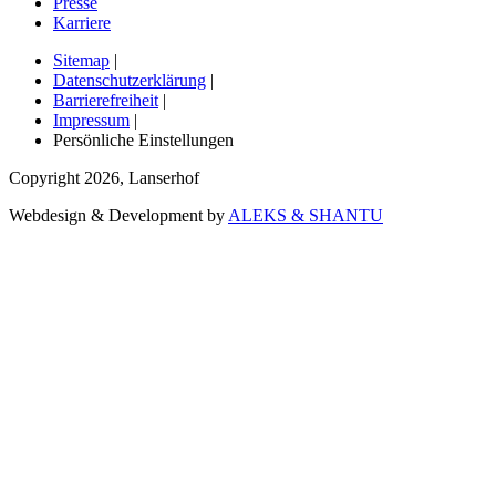
Presse
Karriere
Sitemap
|
Datenschutzerklärung
|
Barrierefreiheit
|
Impressum
|
Persönliche Einstellungen
Copyright
2026
,
Lanserhof
Webdesign & Development by
ALEKS & SHANTU