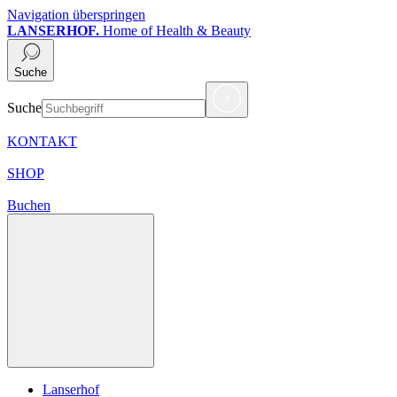
Navigation überspringen
LANSERHOF.
Home of Health & Beauty
Suche
Suche
KONTAKT
SHOP
Buchen
Lanserhof