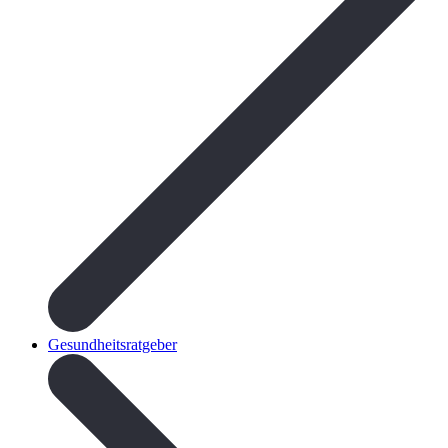
Gesundheitsratgeber