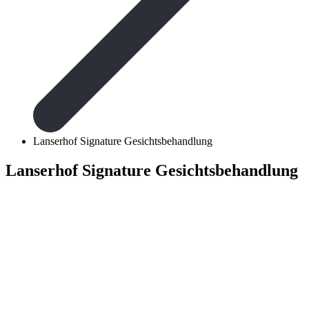
Lanserhof Signature Gesichtsbehandlung
Lanserhof Signature Gesichtsbehandlung