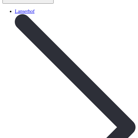
Lanserhof