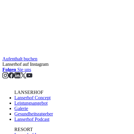
Aufent­halt buchen
Lanserhof auf Instagram
Folgen
Sie uns
LANSERHOF
Lanserhof Concept
Leistungsangebot
Galerie
Gesundheitsratgeber
Lanserhof Podcast
RESORT