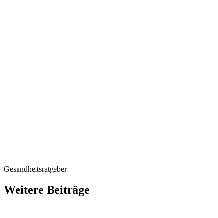
Gesundheitsratgeber
Weitere Beiträge