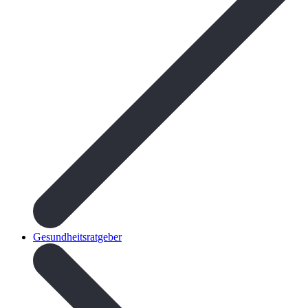
Gesundheitsratgeber