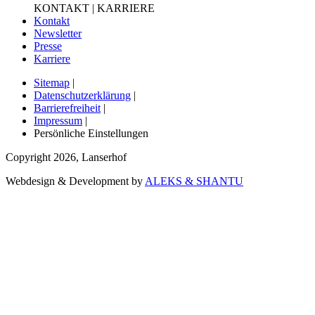
KONTAKT | KARRIERE
Kontakt
Newsletter
Presse
Karriere
Sitemap
|
Datenschutzerklärung
|
Barrierefreiheit
|
Impressum
|
Persönliche Einstellungen
Copyright
2026
,
Lanserhof
Webdesign & Development by
ALEKS & SHANTU