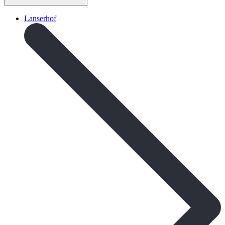
Lanserhof