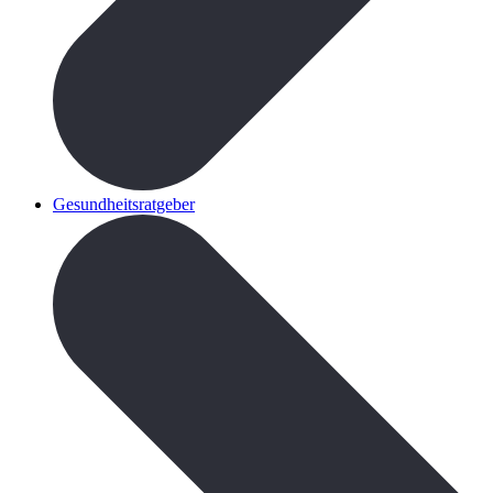
Gesundheitsratgeber