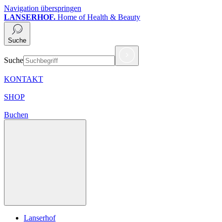
Navigation überspringen
LANSERHOF.
Home of Health & Beauty
Suche
Suche
KONTAKT
SHOP
Buchen
Lanserhof