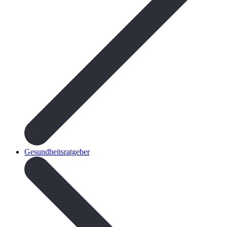
Gesundheitsratgeber