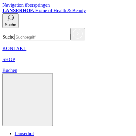
Navigation überspringen
LANSERHOF.
Home of Health & Beauty
Suche
Suche
KONTAKT
SHOP
Buchen
Lanserhof