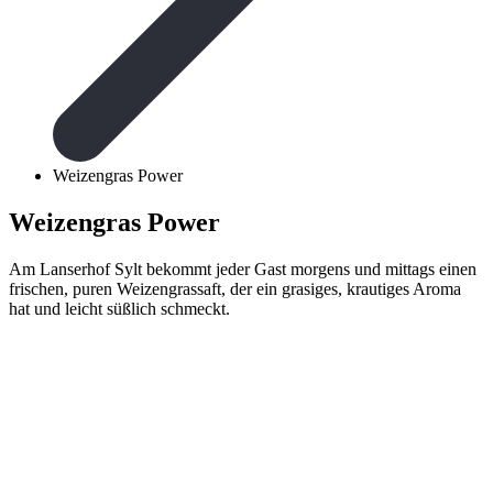
Weizengras Power
Weizengras Power
Am Lanserhof Sylt bekommt jeder Gast morgens und mittags einen
frischen, puren Weizengrassaft, der ein grasiges, krautiges Aroma
hat und leicht süßlich schmeckt.