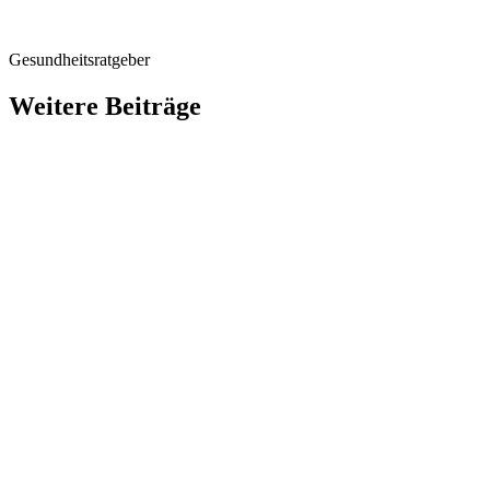
Gesundheitsratgeber
Weitere Beiträge