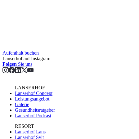
Aufent­halt buchen
Lanserhof auf Instagram
Folgen
Sie uns
LANSERHOF
Lanserhof Concept
Leistungsangebot
Galerie
Gesundheitsratgeber
Lanserhof Podcast
RESORT
Lanserhof Lans
Lanserhof Sylt