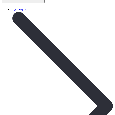
Lanserhof