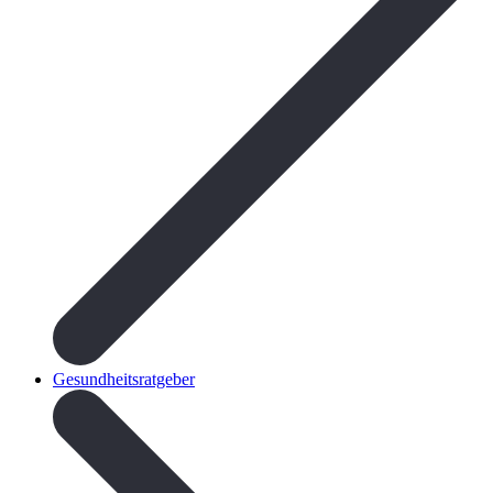
Gesundheitsratgeber