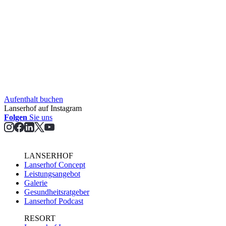
Aufent­halt buchen
Lanserhof auf Instagram
Folgen
Sie uns
LANSERHOF
Lanserhof Concept
Leistungsangebot
Galerie
Gesundheitsratgeber
Lanserhof Podcast
RESORT