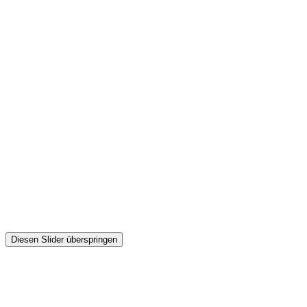
Diesen Slider überspringen