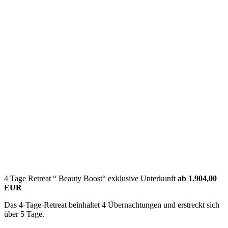
4 Tage Retreat “ Beauty Boost“ exklusive Unterkunft
ab 1.904,00
EUR
Das 4-Tage-Retreat beinhaltet 4 Übernachtungen und erstreckt sich
über 5 Tage.