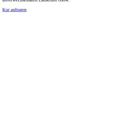
Kur anfragen