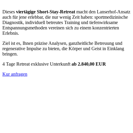
Dieses
viertägige Short-Stay-Retreat
macht den Lanserhof-Ansatz
auch für jene erlebbar, die nur wenig Zeit haben: sportmedizinische
Diagnostik, individuell betreutes Training und tiefenwirksame
Entspannungsmethoden vereinen sich zu einem konzentrierten
Erlebnis.
Ziel ist es, Ihnen präzise Analysen, ganzheitliche Betreuung und
regenerative Impulse zu bieten, die Körper und Geist in Einklang
bringen.
4 Tage Retreat exklusive Unterkunft
ab 2.840,00 EUR
Kur anfragen