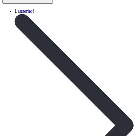
Lanserhof