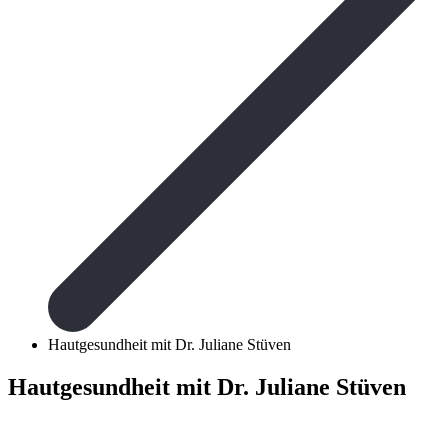
Hautgesundheit mit Dr. Juliane Stüven
Hautgesundheit mit Dr. Juliane Stüven
Episode zehn