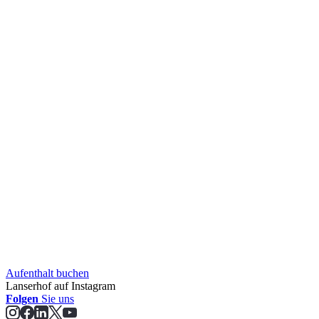
Aufent­halt buchen
Lanserhof auf Instagram
Folgen
Sie uns