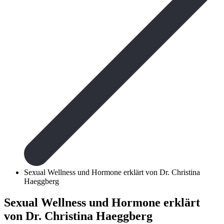
Sexual Wellness und Hormone erklärt von Dr. Christina
Haeggberg
Sexual Wellness und Hormone erklärt
von Dr. Christina Haeggberg