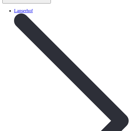
Lanserhof