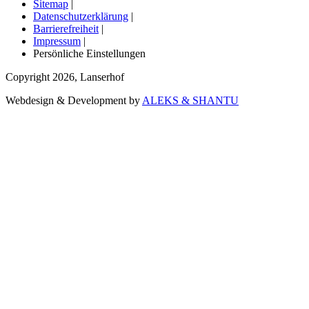
Sitemap
|
Datenschutzerklärung
|
Barrierefreiheit
|
Impressum
|
Persönliche Einstellungen
Copyright
2026
,
Lanserhof
Webdesign & Development by
ALEKS & SHANTU