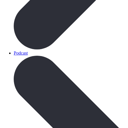
Podcast