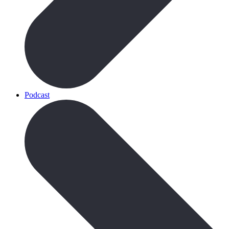
Podcast