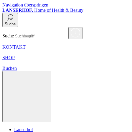
Navigation überspringen
LANSERHOF.
Home of Health & Beauty
Suche
Suche
KONTAKT
SHOP
Buchen
Lanserhof