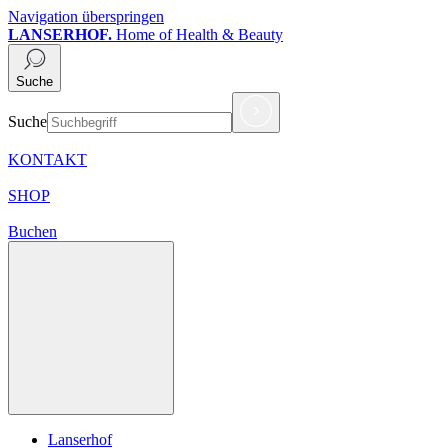
Navigation überspringen
LANSERHOF.
Home of Health & Beauty
Suche
Suche
KONTAKT
SHOP
Buchen
Lanserhof