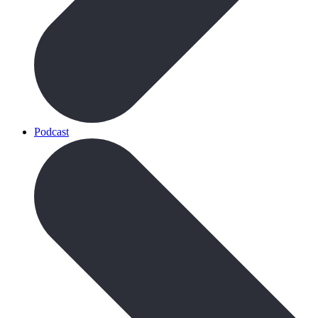
Podcast