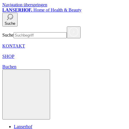
Navigation überspringen
LANSERHOF.
Home of Health & Beauty
Suche
Suche
KONTAKT
SHOP
Buchen
Lanserhof