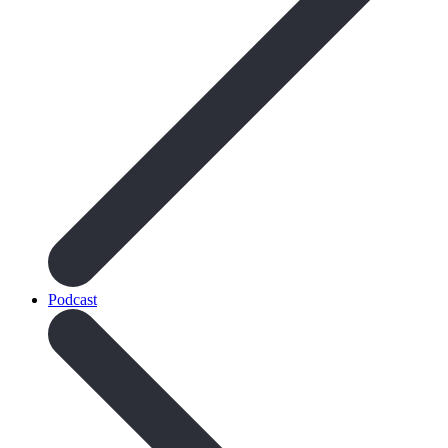
Podcast