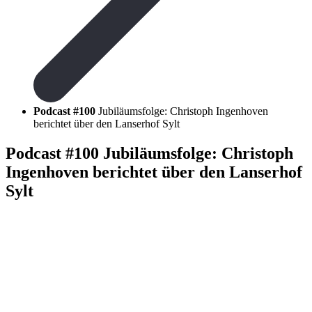
Podcast #100
Jubiläumsfolge: Christoph Ingenhoven
berichtet über den Lanserhof Sylt
Podcast #100
Jubiläumsfolge: Christoph
Ingenhoven berichtet über den Lanserhof
Sylt