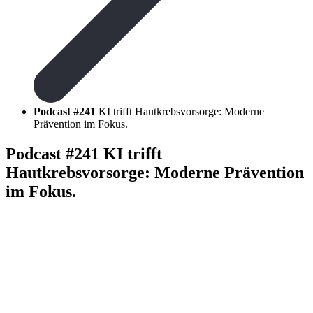
Podcast #241
KI trifft Hautkrebsvorsorge: Moderne
Prävention im Fokus.
Podcast #241
KI trifft
Hautkrebsvorsorge: Moderne Prävention
im Fokus.