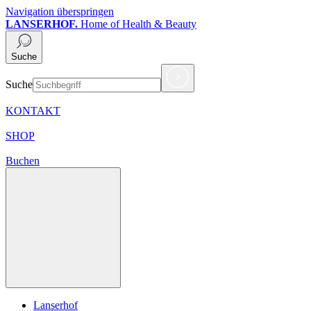
Navigation überspringen
LANSERHOF.
Home of Health & Beauty
Suche
Suche
KONTAKT
SHOP
Buchen
Lanserhof