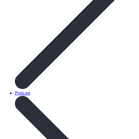
Podcast