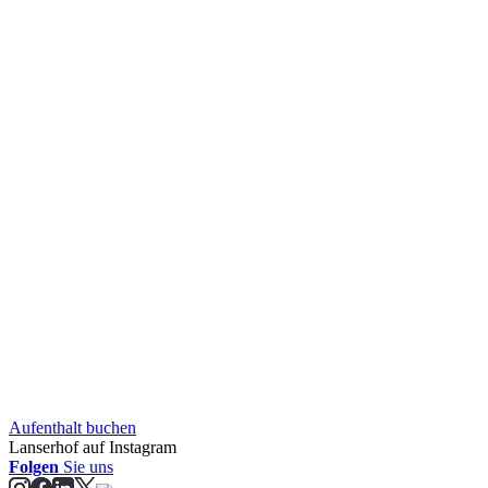
Aufent­halt buchen
Lanserhof auf Instagram
Folgen
Sie uns