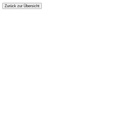
Zurück zur Übersicht