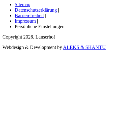
Sitemap
|
Datenschutzerklärung
|
Barrierefreiheit
|
Impressum
|
Persönliche Einstellungen
Copyright
2026
,
Lanserhof
Webdesign & Development by
ALEKS & SHANTU