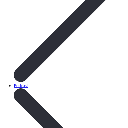
Podcast