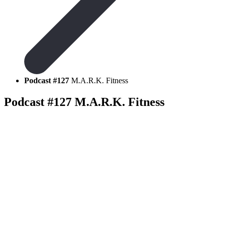
Podcast #127
M.A.R.K. Fitness
Podcast #127
M.A.R.K. Fitness