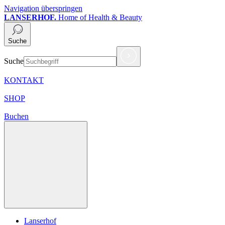
Navigation überspringen
LANSERHOF.
Home of Health & Beauty
Suche
Suche
KONTAKT
SHOP
Buchen
Lanserhof