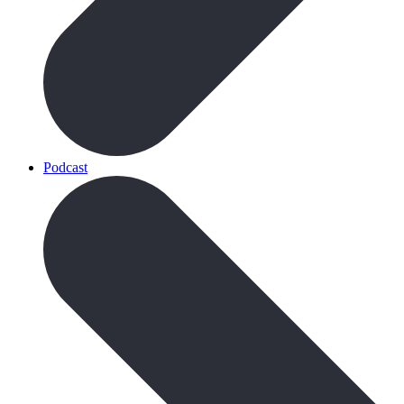
Podcast