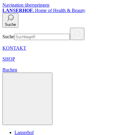
Navigation überspringen
LANSERHOF.
Home of Health & Beauty
Suche
Suche
KONTAKT
SHOP
Buchen
Lanserhof