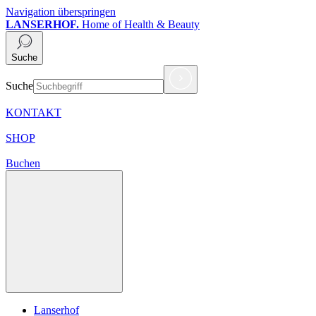
Navigation überspringen
LANSERHOF.
Home of Health & Beauty
Suche
Suche
KONTAKT
SHOP
Buchen
Lanserhof