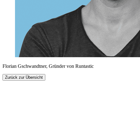
Florian Gschwandtner, Gründer von Runtastic
Zurück zur Übersicht