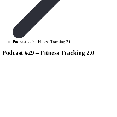
Podcast #29
– Fitness Tracking 2.0
Podcast #29
– Fitness Tracking 2.0
Ein Gespräch