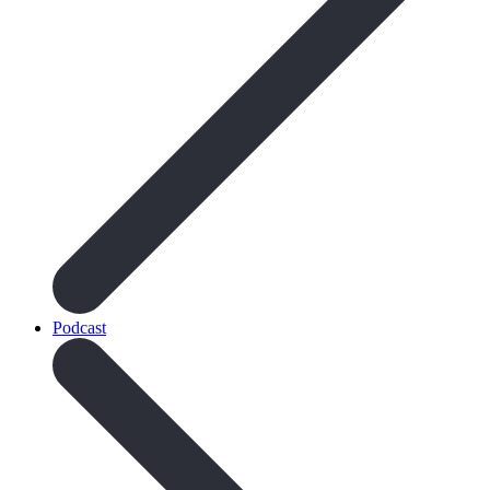
Podcast