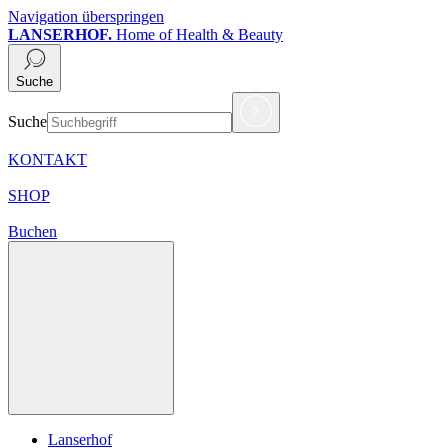
Navigation überspringen
LANSERHOF.
Home of Health & Beauty
Suche
Suche
KONTAKT
SHOP
Buchen
Lanserhof