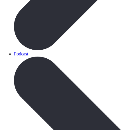
Podcast