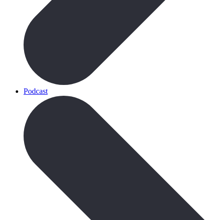
Podcast