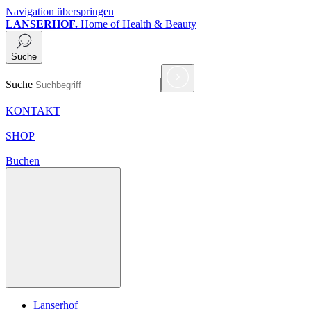
Navigation überspringen
LANSERHOF.
Home of Health & Beauty
Suche
Suche
KONTAKT
SHOP
Buchen
Lanserhof