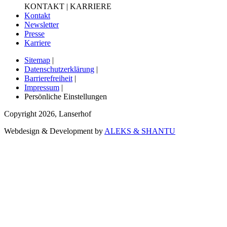
KONTAKT | KARRIERE
Kontakt
Newsletter
Presse
Karriere
Sitemap
|
Datenschutzerklärung
|
Barrierefreiheit
|
Impressum
|
Persönliche Einstellungen
Copyright
2026
,
Lanserhof
Webdesign & Development by
ALEKS & SHANTU