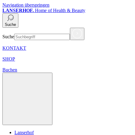
Navigation überspringen
LANSERHOF.
Home of Health & Beauty
Suche
Suche
KONTAKT
SHOP
Buchen
Lanserhof