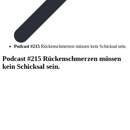
Podcast #215
Rückenschmerzen müssen kein Schicksal sein.
Podcast #215
Rückenschmerzen müssen
kein Schicksal sein.