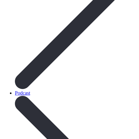
Podcast