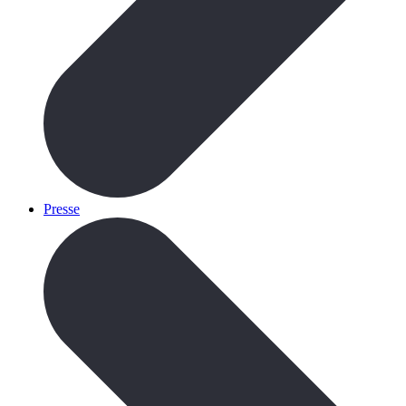
Presse