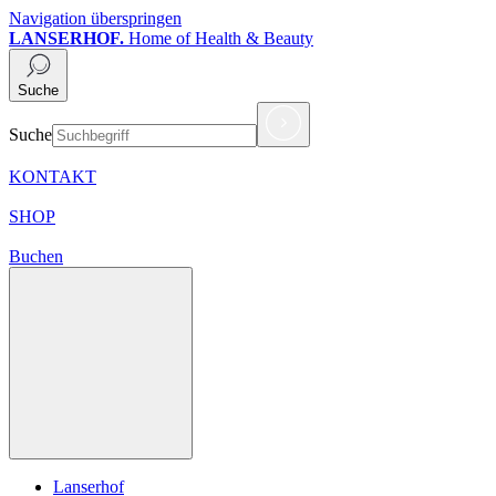
Navigation überspringen
LANSERHOF.
Home of Health & Beauty
Suche
Suche
KONTAKT
SHOP
Buchen
Lanserhof