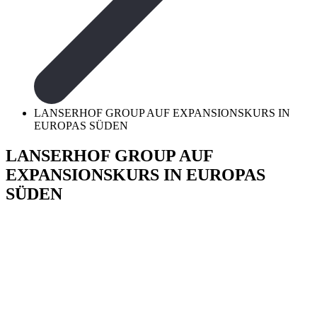
LANSERHOF GROUP AUF EXPANSIONSKURS IN
EUROPAS SÜDEN
LANSERHOF GROUP AUF
EXPANSIONSKURS IN EUROPAS
SÜDEN