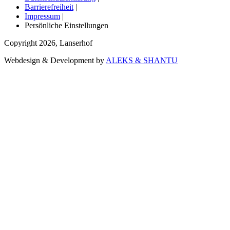
Barrierefreiheit
|
Impressum
|
Persönliche Einstellungen
Copyright
2026
,
Lanserhof
Webdesign & Development by
ALEKS & SHANTU