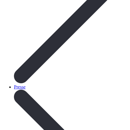
Presse