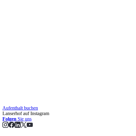
Aufent­halt buchen
Lanserhof auf Instagram
Folgen
Sie uns