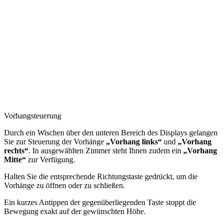
Vorhangsteuerung
Durch ein Wischen über den unteren Bereich des Displays gelangen
Sie zur Steuerung der Vorhänge
„Vorhang links“
und
„Vorhang
rechts“
. In ausgewählten Zimmer steht Ihnen zudem ein
„Vorhang
Mitte“
zur Verfügung.
Halten Sie die entsprechende Richtungstaste gedrückt, um die
Vorhänge zu öffnen oder zu schließen.
Ein kurzes Antippen der gegenüberliegenden Taste stoppt die
Bewegung exakt auf der gewünschten Höhe.