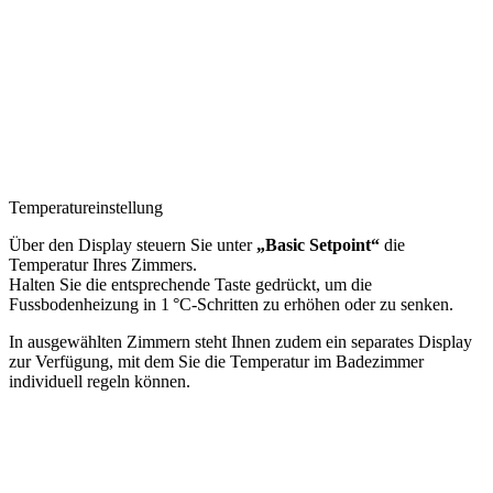
Temperatureinstellung
Über den Display steuern Sie unter
„Basic Setpoint“
die
Temperatur Ihres Zimmers.
Halten Sie die entsprechende Taste gedrückt, um die
Fussbodenheizung in 1 °C-Schritten zu erhöhen oder zu senken.
In ausgewählten Zimmern steht Ihnen zudem ein separates Display
zur Verfügung, mit dem Sie die Temperatur im Badezimmer
individuell regeln können.