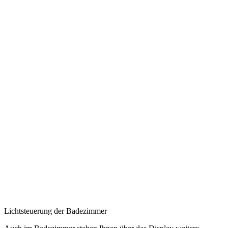
Lichtsteuerung der Badezimmer