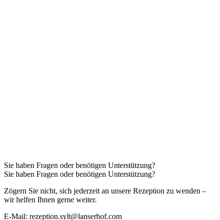
Sie haben Fragen oder benötigen Unterstützung?
Sie haben Fragen oder benötigen Unterstützung?
Zögern Sie nicht, sich jederzeit an unsere Rezeption zu wenden –
wir helfen Ihnen gerne weiter.
E-Mail: rezeption.sylt@lanserhof.com