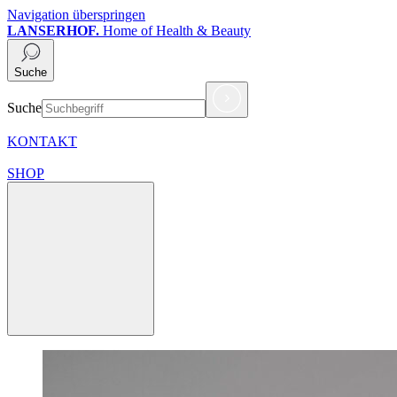
Navigation überspringen
LANSERHOF.
Home of Health & Beauty
Suche
Suche
KONTAKT
SHOP