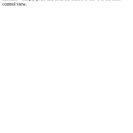
control view.