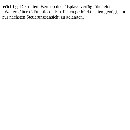
Wichtig
: Der untere Bereich des Displays verfügt über eine
„Weiterblättern“-Funktion – Ein Tasten gedrückt halten genügt, um
zur nächsten Steuerungsansicht zu gelangen.