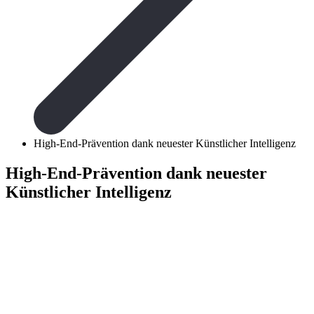
High-End-Prävention dank neuester Künstlicher Intelligenz
High-End-Prävention dank neuester
Künstlicher Intelligenz
Ein 3D-Ganzkörperscan
Hautkliniken zu finden 
Melanomscreening.