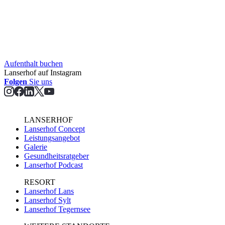
Aufent­halt buchen
Lanserhof auf Instagram
Folgen
Sie uns
LANSERHOF
Lanserhof Concept
Leistungsangebot
Galerie
Gesundheitsratgeber
Lanserhof Podcast
RESORT
Lanserhof Lans
Lanserhof Sylt
Lanserhof Tegernsee