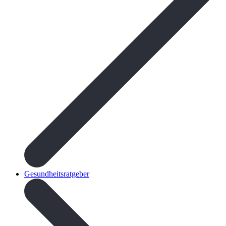
Gesundheitsratgeber