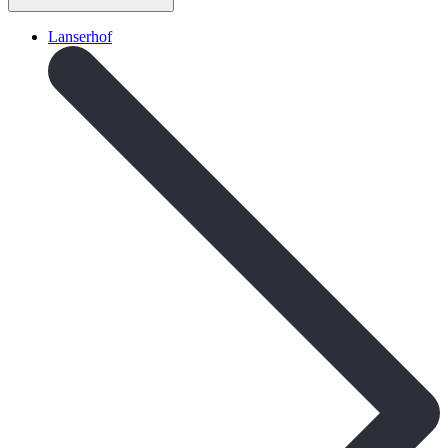
Lanserhof