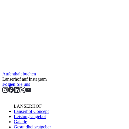
Aufent­halt buchen
Lanserhof auf Instagram
Folgen
Sie uns
LANSERHOF
Lanserhof Concept
Leistungsangebot
Galerie
Gesundheitsratgeber