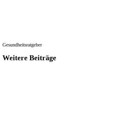
Gesundheitsratgeber
Weitere Beiträge