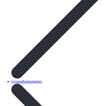
Gesundheitsratgeber