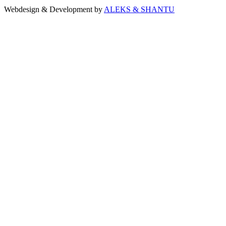
Webdesign & Development by
ALEKS & SHANTU