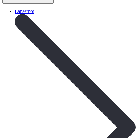
Lanserhof