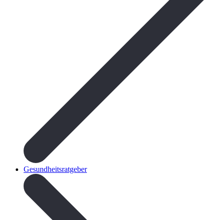
Gesundheitsratgeber