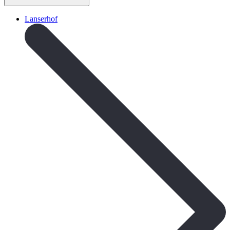
Lanserhof