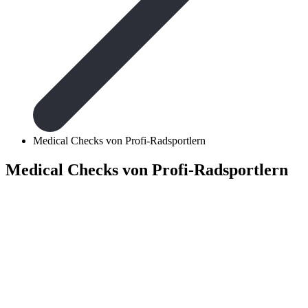
Medical Checks von Profi-Radsportlern
Medical Checks von Profi-Radsportlern
Lanserhof x