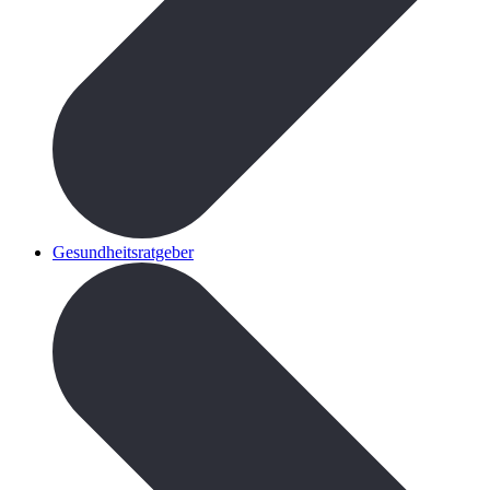
Gesundheitsratgeber