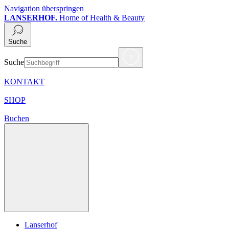
Navigation überspringen
LANSERHOF.
Home of Health & Beauty
Suche
Suche
KONTAKT
SHOP
Buchen
Lanserhof