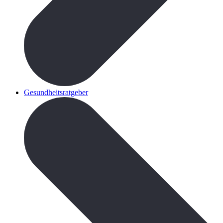
Gesundheitsratgeber