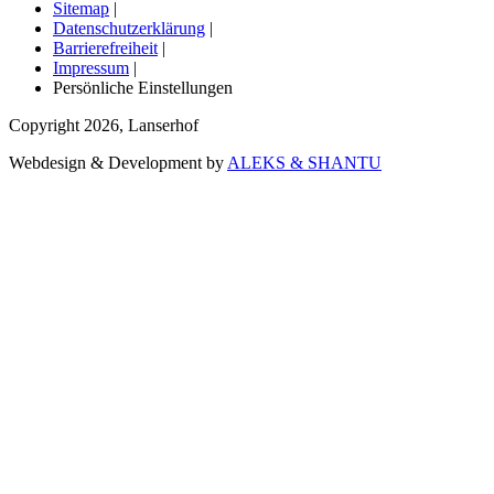
Sitemap
|
Datenschutzerklärung
|
Barrierefreiheit
|
Impressum
|
Persönliche Einstellungen
Copyright
2026
,
Lanserhof
Webdesign & Development by
ALEKS & SHANTU