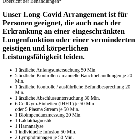
Übersicht der Behandlungen*
Unser Long-Covid Arrangement ist für
Personen geeignet, die auch nach der
Erkrankung an einer
eingeschränkten
Lungenfunktion oder einer verminderten
geistigen und körperlichen
Leistungsfähigkeit leiden.
1 ärztliche Anfangsuntersuchung 50 Min.
5 ärztliche Kontrollen / manuelle Bauchbehandlungen je 20
Min.
1 ärztliche Kontrolle / ausführliche Befundbesprechung 20
Min.
1 ärztliche Abschlussuntersuchung 30 Min.
6 CellGym-Einheiten (IHHT) je 50 Min.
oder 5 Plasma Stream je 50 Min.
1 Bioimpendanzmessung 20 Min.
1 Laktatdiagnostik
1 Harnanalyse
1 individuelle Infusion 50 Min.
2 Lymphdrainagen je 50 Min.