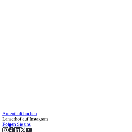
Aufent­halt buchen
Lanserhof auf Instagram
Folgen
Sie uns