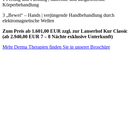
Körperbehandlung
3 „Bewei“ – Hands | verjüngende Handbehandlung durch
elektromagnetische Wellen
Zum Preis ab 1.601,00 EUR zzgl. zur Lanserhof Kur Classic
(ab 2.940,00 EUR 7 – 8 Nächte exklusive Unterkunft)
Mehr Derma Therapien finden Sie in unserer Broschüre