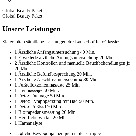
Global Beauty Paket
Global Beauty Paket
Unsere
Leistungen
Sie erhalten sämtliche Leistungen der Lanserhof Kur Classic:
1 Ärztliche Anfangsuntersuchung 40 Min.
1 Erweiterte ärztliche Anfangsuntersuchung 20 Min.
2 Ärztliche Kontrollen und manuelle Bauchbehandlungen je
20 Min.
1 Ärztliche Befundbesprechung 20 Min.
1 Ärztliche Abschlussuntersuchung 30 Min.
1 Fußreflexzonenmassage 25 Min.
1 Heilmassage 50 Min.
1 Detox Drainage 50 Min.
1 Detox Lymphpackung mit Bad 50 Min.
1 Detox Fußbad 30 Min.
1 Bioimpedanzmessung 20 Min.
1 Heu Leberwickel 20 Min.
1 Harnanalyse
Tägliche Bewegungstherapien in der Gruppe