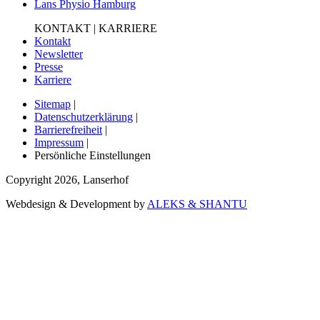
Lans Physio Hamburg
KONTAKT | KARRIERE
Kontakt
Newsletter
Presse
Karriere
Sitemap
|
Datenschutzerklärung
|
Barrierefreiheit
|
Impressum
|
Persönliche Einstellungen
Copyright
2026
,
Lanserhof
Webdesign & Development by
ALEKS & SHANTU